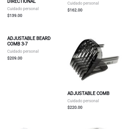
DIRECTIONAL
Cuidado personal
Cuidado personal
$
162.00
$
139.00
ADJUSTABLE BEARD
COMB 3-7
Cuidado personal
$
209.00
ADJUSTABLE COMB
Cuidado personal
$
220.00