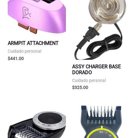
ARMPIT ATTACHMENT
Cuidado personal
$
441.00
ASSY CHARGER BASE
DORADO
Cuidado personal
$
325.00