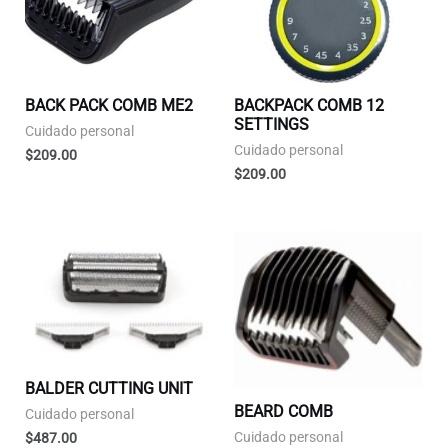
BACK PACK COMB ME2
BACKPACK COMB 12
SETTINGS
Cuidado personal
Cuidado personal
$
209.00
$
209.00
BALDER CUTTING UNIT
BEARD COMB
Cuidado personal
Cuidado personal
$
487.00