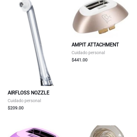
AMPIT ATTACHMENT
Cuidado personal
$
441.00
AIRFLOSS NOZZLE
Cuidado personal
$
209.00