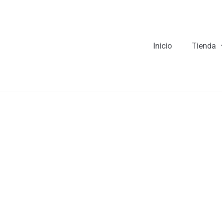
Inicio
Tienda