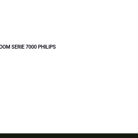
OM SERIE 7000 PHILIPS