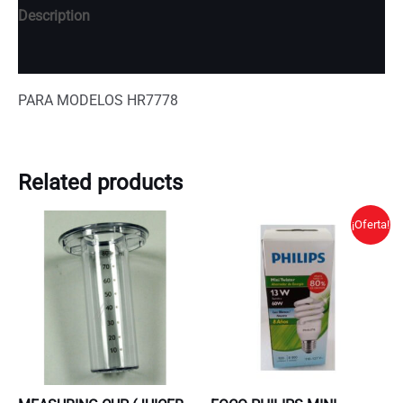
Description
Additional information
PARA MODELOS HR7778
Related products
¡Oferta!