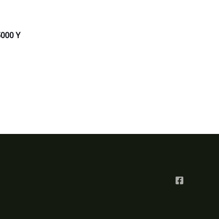
000 Y