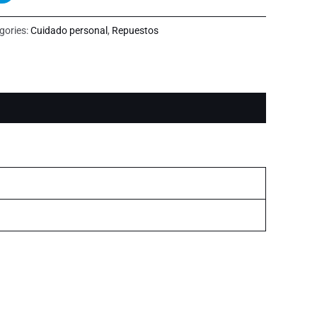
gories:
Cuidado personal
,
Repuestos