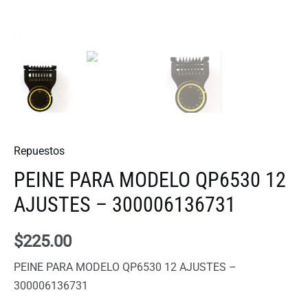
Repuestos
PEINE PARA MODELO QP6530 12
AJUSTES – 300006136731
$
225.00
PEINE PARA MODELO QP6530 12 AJUSTES –
300006136731