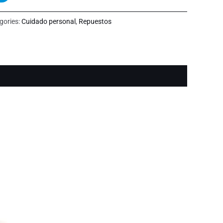
gories:
Cuidado personal
,
Repuestos