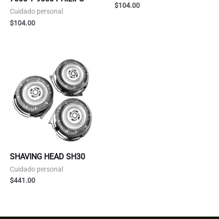
$
104.00
Cuidado personal
$
104.00
SHAVING HEAD SH30
Cuidado personal
$
441.00