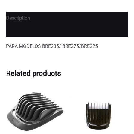
Description
Additional information
PARA MODELOS BRE235/ BRE275/BRE225
Related products