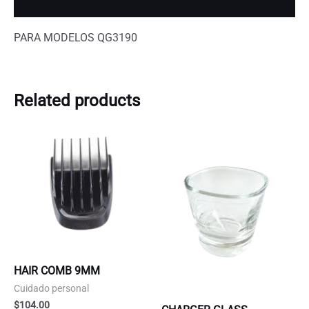
Additional information
PARA MODELOS QG3190
Related products
HAIR COMB 9MM
Cuidado personal
$
104.00