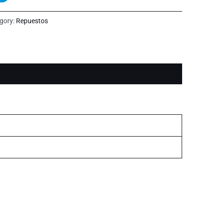
gory:
Repuestos