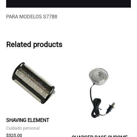
Additional information
PARA MODELOS S7788
Related products
SHAVING ELEMENT
Cuidado personal
$
325.00