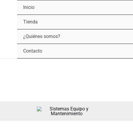
Inicio
Tienda
¿Quiénes somos?
Contacto