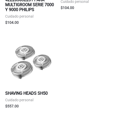
Cuidado personal
MULTIGROOM SERIE 7000
$
104.00
Y 9000 PHILIPS
Cuidado personal
$
104.00
SHAVING HEADS SH50
Cuidado personal
$
557.00