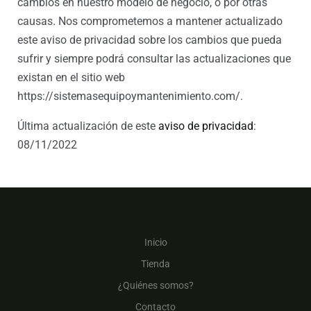
cambios en nuestro modelo de negocio, o por otras
causas. Nos comprometemos a mantener actualizado
este aviso de privacidad sobre los cambios que pueda
sufrir y siempre podrá consultar las actualizaciones que
existan en el sitio web
https://sistemasequipoymantenimiento.com/.
Última actualización de este
aviso de privacidad
:
08/11/2022
Inicio
Tienda
¿Quiénes somos?
Contacto