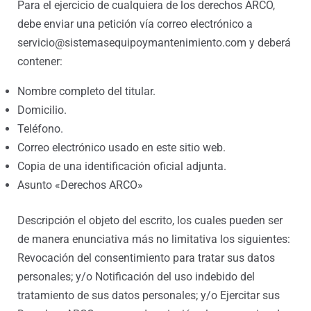
Para el ejercicio de cualquiera de los derechos ARCO,
debe enviar una petición vía correo electrónico a
servicio@sistemasequipoymantenimiento.com y deberá
contener:
Nombre completo del titular.
Domicilio.
Teléfono.
Correo electrónico usado en este sitio web.
Copia de una identificación oficial adjunta.
Asunto «Derechos ARCO»
Descripción el objeto del escrito, los cuales pueden ser
de manera enunciativa más no limitativa los siguientes:
Revocación del consentimiento para tratar sus datos
personales; y/o Notificación del uso indebido del
tratamiento de sus datos personales; y/o Ejercitar sus