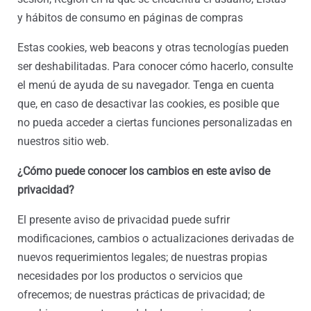
y hábitos de consumo en páginas de compras
Estas cookies, web beacons y otras tecnologías pueden
ser deshabilitadas. Para conocer cómo hacerlo, consulte
el menú de ayuda de su navegador. Tenga en cuenta
que, en caso de desactivar las cookies, es posible que
no pueda acceder a ciertas funciones personalizadas en
nuestros sitio web.
¿Cómo puede conocer los cambios en este aviso de
privacidad?
El presente aviso de privacidad puede sufrir
modificaciones, cambios o actualizaciones derivadas de
nuevos requerimientos legales; de nuestras propias
necesidades por los productos o servicios que
ofrecemos; de nuestras prácticas de privacidad; de