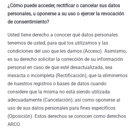
¿Cómo puede acceder, rectificar o cancelar sus datos
personales, u oponerse a su uso o ejercer la revocación
de consentimiento?
Usted tiene derecho a conocer qué datos personales
tenemos de usted, para qué los utilizamos y las
condiciones del uso que les damos (Acceso). Asimismo,
es su derecho solicitar la corrección de su información
personal en caso de que esté desactualizada, sea
inexacta o incompleta (Rectificación); que la eliminemos
de nuestros registros o bases de datos cuando
considere que la misma no está siendo utilizada
adecuadamente (Cancelación); así como oponerse al
uso de sus datos personales para fines específicos
(Oposición). Estos derechos se conocen como derechos
ARCO.