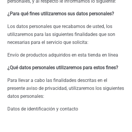
personales, y al respecto le informamos lo siguiente:
¿Para qué fines utilizaremos sus datos personales?
Los datos personales que recabamos de usted, los
utilizaremos para las siguientes finalidades que son
necesarias para el servicio que solicita:
Envío de productos adquiridos en esta tienda en línea
¿Qué datos personales utilizaremos para estos fines?
Para llevar a cabo las finalidades descritas en el
presente aviso de privacidad, utilizaremos los siguientes
datos personales:
Datos de identificación y contacto