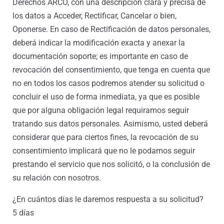
Derechos ARCO, con una descripción clara y precisa de
los datos a Acceder, Rectificar, Cancelar o bien,
Oponerse. En caso de Rectificación de datos personales,
deberá indicar la modificación exacta y anexar la
documentación soporte; es importante en caso de
revocación del consentimiento, que tenga en cuenta que
no en todos los casos podremos atender su solicitud o
concluir el uso de forma inmediata, ya que es posible
que por alguna obligación legal requiramos seguir
tratando sus datos personales. Asimismo, usted deberá
considerar que para ciertos fines, la revocación de su
consentimiento implicará que no le podamos seguir
prestando el servicio que nos solicitó, o la conclusión de
su relación con nosotros.
¿En cuántos días le daremos respuesta a su solicitud?
5 días