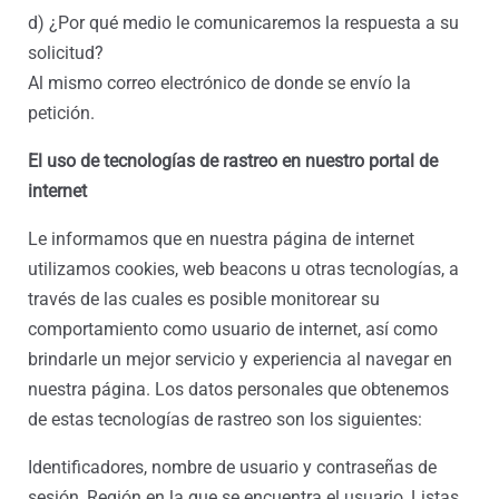
d) ¿Por qué medio le comunicaremos la respuesta a su
solicitud?
Al mismo correo electrónico de donde se envío la
petición.
El uso de tecnologías de rastreo en nuestro portal de
internet
Le informamos que en nuestra página de internet
utilizamos cookies, web beacons u otras tecnologías, a
través de las cuales es posible monitorear su
comportamiento como usuario de internet, así como
brindarle un mejor servicio y experiencia al navegar en
nuestra página. Los datos personales que obtenemos
de estas tecnologías de rastreo son los siguientes:
Identificadores, nombre de usuario y contraseñas de
sesión, Región en la que se encuentra el usuario, Listas